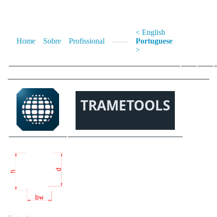
< English
Home
Sobre
Profissional
——
Portuguese
>
TRAMETOOLS