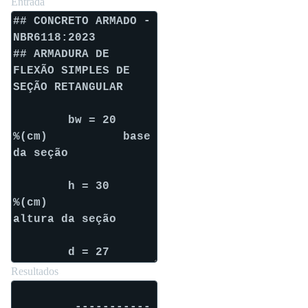
Entrada
Resultados